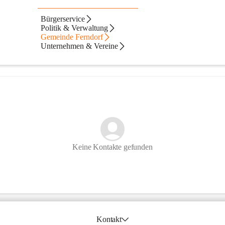
Bürgerservice
Politik & Verwaltung
Gemeinde Ferndorf
Unternehmen & Vereine
Keine Kontakte gefunden
Kontakt