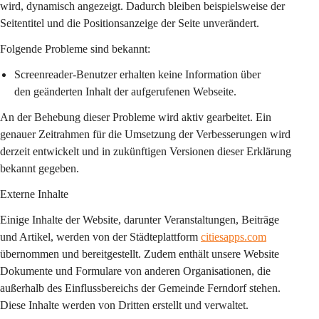
wird, dynamisch angezeigt. Dadurch bleiben beispielsweise der 
Seitentitel und die Positionsanzeige der Seite unverändert.
Folgende Probleme sind bekannt:
Screenreader-Benutzer erhalten keine Information über 
den geänderten Inhalt der aufgerufenen Webseite.
An der Behebung dieser Probleme wird aktiv gearbeitet. Ein 
genauer Zeitrahmen für die Umsetzung der Verbesserungen wird 
derzeit entwickelt und in zukünftigen Versionen dieser Erklärung 
bekannt gegeben.
Externe Inhalte
Einige Inhalte der Website, darunter Veranstaltungen, Beiträge 
und Artikel, werden von der Städteplattform 
citiesapps.com
übernommen und bereitgestellt. Zudem enthält unsere Website 
Dokumente und Formulare von anderen Organisationen, die 
außerhalb des Einflussbereichs der Gemeinde Ferndorf stehen. 
Diese Inhalte werden von Dritten erstellt und verwaltet.