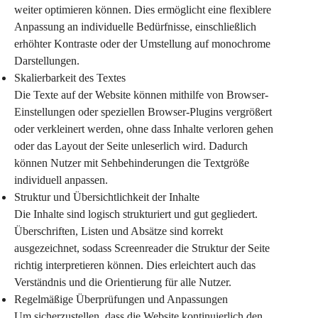
weiter optimieren können. Dies ermöglicht eine flexiblere 
Anpassung an individuelle Bedürfnisse, einschließlich 
erhöhter Kontraste oder der Umstellung auf monochrome 
Darstellungen.
Skalierbarkeit des Textes
Die Texte auf der Website können mithilfe von Browser-
Einstellungen oder speziellen Browser-Plugins vergrößert 
oder verkleinert werden, ohne dass Inhalte verloren gehen 
oder das Layout der Seite unleserlich wird. Dadurch 
können Nutzer mit Sehbehinderungen die Textgröße 
individuell anpassen.
Struktur und Übersichtlichkeit der Inhalte
Die Inhalte sind logisch strukturiert und gut gegliedert. 
Überschriften, Listen und Absätze sind korrekt 
ausgezeichnet, sodass Screenreader die Struktur der Seite 
richtig interpretieren können. Dies erleichtert auch das 
Verständnis und die Orientierung für alle Nutzer.
Regelmäßige Überprüfungen und Anpassungen
Um sicherzustellen, dass die Website kontinuierlich den 