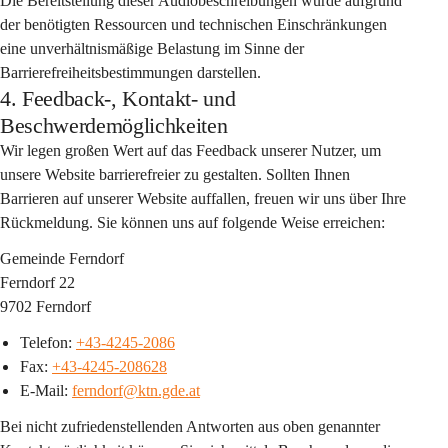
Die Bereitstellung dieser Audiobeschreibungen würde aufgrund 
der benötigten Ressourcen und technischen Einschränkungen 
eine unverhältnismäßige Belastung im Sinne der 
Barrierefreiheitsbestimmungen darstellen.
4. Feedback-, Kontakt- und
Beschwerdemöglichkeiten
Wir legen großen Wert auf das Feedback unserer Nutzer, um 
unsere Website barrierefreier zu gestalten. Sollten Ihnen 
Barrieren auf unserer Website auffallen, freuen wir uns über Ihre 
Rückmeldung. Sie können uns auf folgende Weise erreichen:
Gemeinde Ferndorf
Ferndorf 22
9702 Ferndorf 
Telefon: 
+43-4245-2086
Fax: 
+43-4245-208628
E-Mail: 
ferndorf@ktn.gde.at
Bei nicht zufriedenstellenden Antworten aus oben genannter 