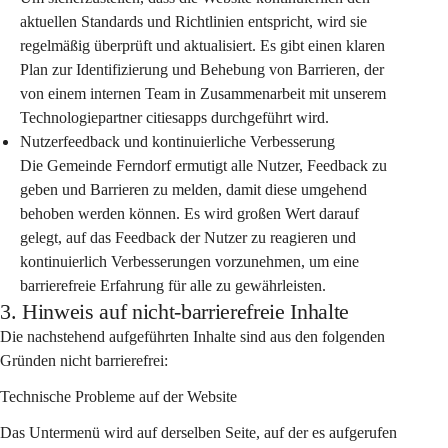
aktuellen Standards und Richtlinien entspricht, wird sie 
regelmäßig überprüft und aktualisiert. Es gibt einen klaren 
Plan zur Identifizierung und Behebung von Barrieren, der 
von einem internen Team in Zusammenarbeit mit unserem 
Technologiepartner citiesapps durchgeführt wird.
Nutzerfeedback und kontinuierliche Verbesserung
Die Gemeinde Ferndorf ermutigt alle Nutzer, Feedback zu 
geben und Barrieren zu melden, damit diese umgehend 
behoben werden können. Es wird großen Wert darauf 
gelegt, auf das Feedback der Nutzer zu reagieren und 
kontinuierlich Verbesserungen vorzunehmen, um eine 
barrierefreie Erfahrung für alle zu gewährleisten.
3. Hinweis auf nicht-barrierefreie Inhalte
Die nachstehend aufgeführten Inhalte sind aus den folgenden 
Gründen nicht barrierefrei:
Technische Probleme auf der Website
Das Untermenü wird auf derselben Seite, auf der es aufgerufen 