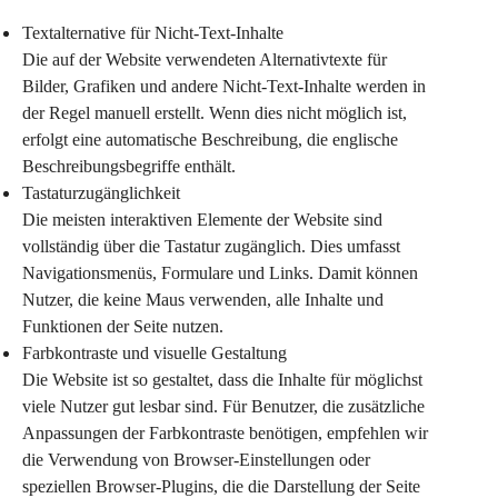
Textalternative für Nicht-Text-Inhalte
Die auf der Website verwendeten Alternativtexte für 
Bilder, Grafiken und andere Nicht-Text-Inhalte werden in 
der Regel manuell erstellt. Wenn dies nicht möglich ist, 
erfolgt eine automatische Beschreibung, die englische 
Beschreibungsbegriffe enthält.
Tastaturzugänglichkeit
Die meisten interaktiven Elemente der Website sind 
vollständig über die Tastatur zugänglich. Dies umfasst 
Navigationsmenüs, Formulare und Links. Damit können 
Nutzer, die keine Maus verwenden, alle Inhalte und 
Funktionen der Seite nutzen.
Farbkontraste und visuelle Gestaltung
Die Website ist so gestaltet, dass die Inhalte für möglichst 
viele Nutzer gut lesbar sind. Für Benutzer, die zusätzliche 
Anpassungen der Farbkontraste benötigen, empfehlen wir 
die Verwendung von Browser-Einstellungen oder 
speziellen Browser-Plugins, die die Darstellung der Seite 