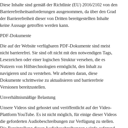
Diese Inhalte sind gemäß der Richtlinie (EU) 2016/2102 von den 
Barrierefreiheitsanforderungen ausgenommen, da über den Grad 
der Barrierefreiheit dieser von Dritten bereitgestellten Inhalte 
keine Aussage getroffen werden kann.
PDF-Dokumente
Die auf der Website verfügbaren PDF-Dokumente sind meist 
nicht barrierefrei. Sie sind oft nicht mit den notwendigen Tags, 
Lesezeichen oder einer logischen Struktur versehen, die es 
Nutzern von Hilfstechnologien ermöglicht, den Inhalt zu 
navigieren und zu verstehen. Wir arbeiten daran, diese 
Dokumente schrittweise zu aktualisieren und barrierefreie 
Versionen bereitzustellen.
Unverhältnismäßige Belastung
Unsere Videos sind gehostet und veröffentlicht auf der Video-
Plattform YouTube. Es ist nicht möglich, für einige dieser Videos 
die geforderten Audiobeschreibungen zur Verfügung zu stellen. 