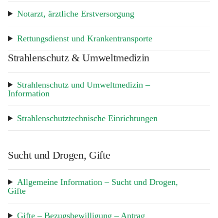
Notarzt, ärztliche Erstversorgung
Rettungsdienst und Krankentransporte
Strahlenschutz & Umweltmedizin
Strahlenschutz und Umweltmedizin – 
Information
Strahlenschutztechnische Einrichtungen
Sucht und Drogen, Gifte
Allgemeine Information – Sucht und Drogen, 
Gifte
Gifte – Bezugsbewilligung – Antrag