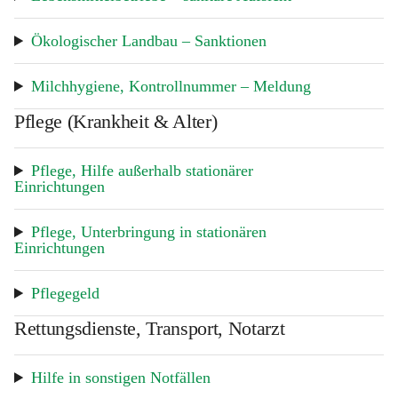
Ökologischer Landbau – Sanktionen
Milchhygiene, Kontrollnummer – Meldung
Pflege (Krankheit & Alter)
Pflege, Hilfe außerhalb stationärer 
Einrichtungen
Pflege, Unterbringung in stationären 
Einrichtungen
Pflegegeld
Rettungsdienste, Transport, Notarzt
Hilfe in sonstigen Notfällen