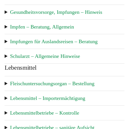
Gesundheitsvorsorge, Impfungen – Hinweis
Impfen – Beratung, Allgemein
Impfungen für Auslandsreisen – Beratung
Schularzt – Allgemeine Hinweise
Lebensmittel
Fleischuntersuchungsorgan – Bestellung
Lebensmittel – Importermächtigung
Lebensmittelbetriebe – Kontrolle
Lebensmittelbetriebe – sanitäre Aufsicht