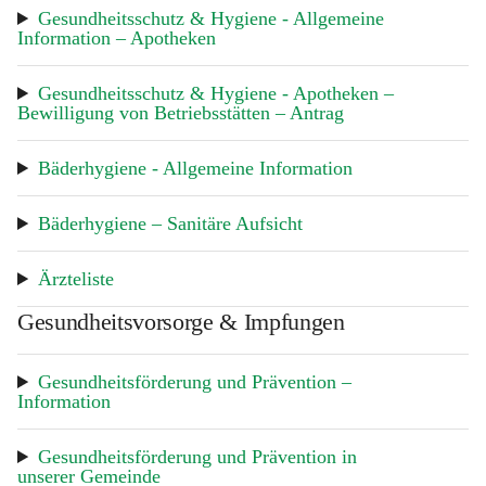
Gesundheitsschutz & Hygiene - Allgemeine 
Information – Apotheken
Gesundheitsschutz & Hygiene - Apotheken – 
Bewilligung von Betriebsstätten – Antrag
Bäderhygiene - Allgemeine Information
Bäderhygiene – Sanitäre Aufsicht
Ärzteliste
Gesundheitsvorsorge & Impfungen
Gesundheitsförderung und Prävention – 
Information
Gesundheitsförderung und Prävention in 
unserer Gemeinde